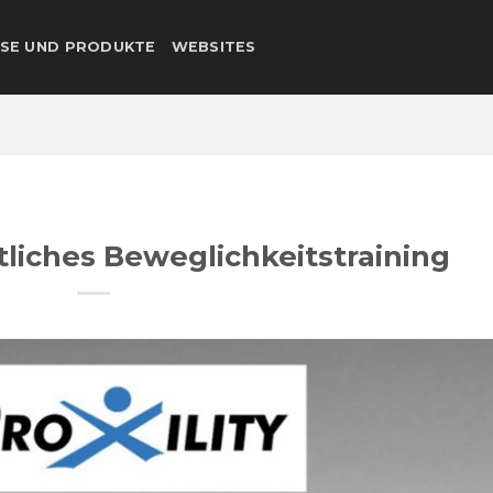
SE UND PRODUKTE
WEBSITES
itliches Beweglichkeitstraining