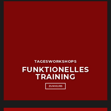
TAGESWORKSHOPS
FUNKTIONELLES
TRAINING
ZUM KURS