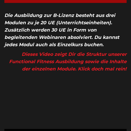
Die Ausbildung zur B-Lizenz besteht aus drei
Modulen zu je 20 UE (Unterrichtseinheiten).
Zusätzlich werden 30 UE in Form von
begleitenden Webinaren absolviert. Du kannst
jedes Modul auch als Einzelkurs buchen.
Dieses Video zeigt Dir die Struktur unserer
Functional Fitness Ausbildung sowie die Inhalte
der einzelnen Module. Klick doch mal rein!