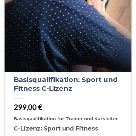
Basisqualifikation: Sport und
Fitness C-Lizenz
299,00
€
Basisqualifikation für Trainer und Kursleiter
C-Lizenz: Sport und Fitness