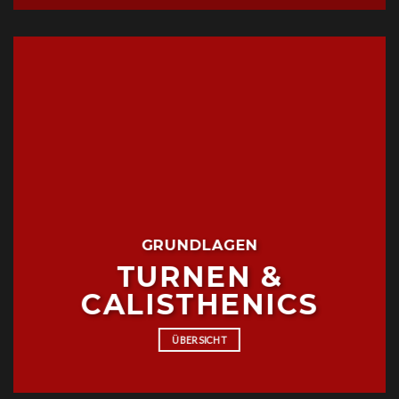
GRUNDLAGEN
TURNEN &
CALISTHENICS
ÜBERSICHT