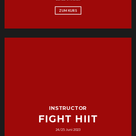
ZUM KURS
INSTRUCTOR
FIGHT HIIT
24./25. Juni 2023