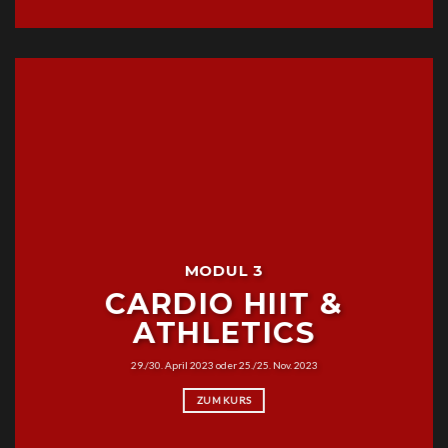
MODUL 3
CARDIO HIIT &
ATHLETICS
29./30. April 2023 oder 25./25. Nov. 2023
ZUM KURS