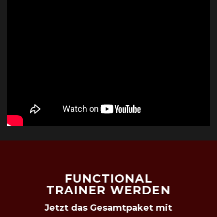
FUNCTIONAL
TRAINER WERDEN
Jetzt das Gesamtpaket mit