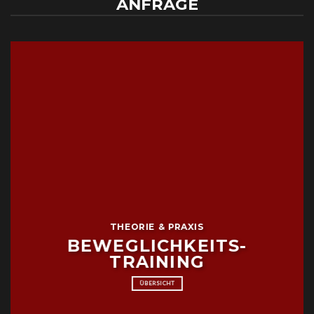
ANFRAGE
THEORIE & PRAXIS
BEWEGLICHKEITS-
TRAINING
ÜBERSICHT