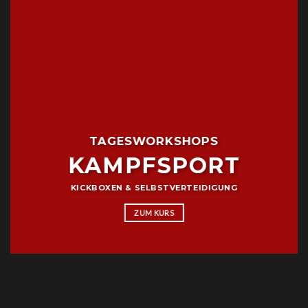
TAGESWORKSHOPS
KAMPFSPORT
KICKBOXEN & SELBSTVERTEIDIGUNG
ZUM KURS