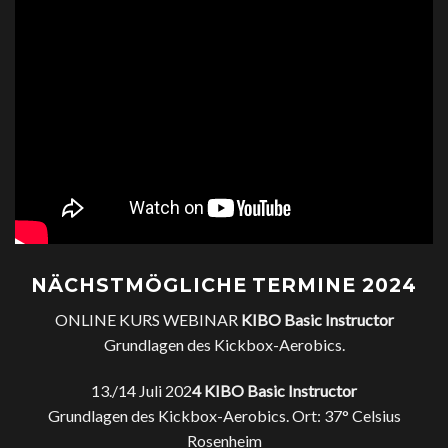
NÄCHSTMÖGLICHE TERMINE 2024
ONLINE KURS WEBINAR
KIBO Basic Instructor
Grundlagen des Kickbox-Aerobics.
13./14 Juli 202
4
KIBO Basic Instructor
Grundlagen des Kickbox-Aerobics. Ort: 37° Celsius
Rosenheim