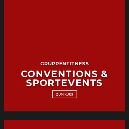
GRUPPENFITNESS
CONVENTIONS &
SPORTEVENTS
ZUM KURS