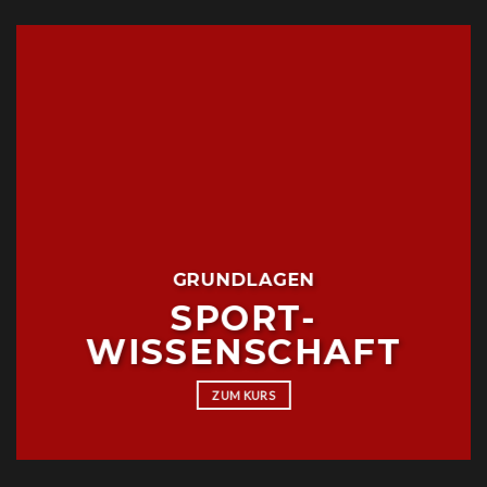
GRUNDLAGEN
SPORT-
WISSENSCHAFT
ZUM KURS