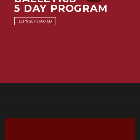
5 DAY PROGRAM
LET'S GET STARTED