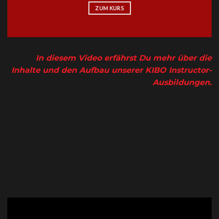
ZUM KURS
In diesem Video erfährst Du mehr über die
Inhalte und den Aufbau unserer KIBO Instructor-
Ausbildungen.