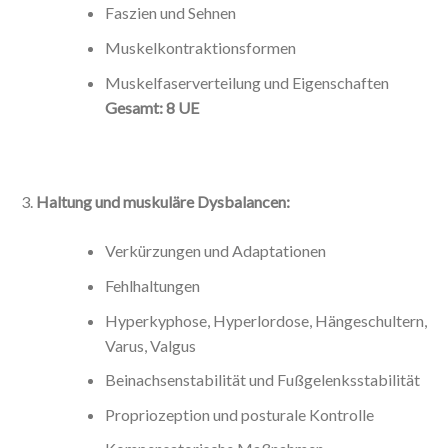
Faszien und Sehnen
Muskelkontraktionsformen
Muskelfaserverteilung und Eigenschaften
Gesamt: 8 UE
Haltung und muskuläre Dysbalancen:
Verkürzungen und Adaptationen
Fehlhaltungen
Hyperkyphose, Hyperlordose, Hängeschultern,
Varus, Valgus
Beinachsenstabilität und Fußgelenksstabilität
Propriozeption und posturale Kontrolle