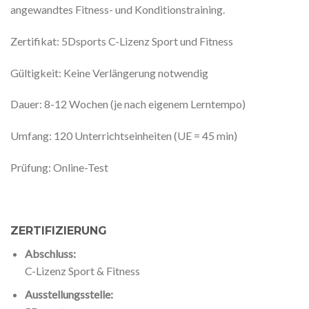
angewandtes Fitness- und Konditionstraining.
Zertifikat: 5Dsports C-Lizenz Sport und Fitness
Gültigkeit: Keine Verlängerung notwendig
Dauer: 8-12 Wochen (je nach eigenem Lerntempo)
Umfang: 120 Unterrichtseinheiten (UE = 45 min)
Prüfung: Online-Test
ZERTIFIZIERUNG
Abschluss:
C-Lizenz Sport & Fitness
Ausstellungsstelle: