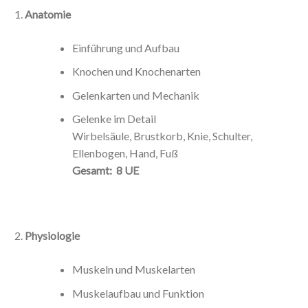
Anatomie
Einführung und Aufbau
Knochen und Knochenarten
Gelenkarten und Mechanik
Gelenke im Detail
Wirbelsäule, Brustkorb, Knie, Schulter,
Ellenbogen, Hand, Fuß
Gesamt: 8 UE
Physiologie
Muskeln und Muskelarten
Muskelaufbau und Funktion