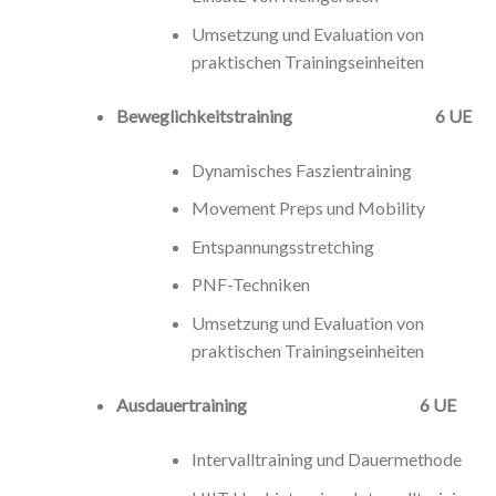
Umsetzung und Evaluation von
praktischen Trainingseinheiten
Beweglichkeitstraining 6 UE
Dynamisches Faszientraining
Movement Preps und Mobility
Entspannungsstretching
PNF-Techniken
Umsetzung und Evaluation von
praktischen Trainingseinheiten
Ausdauertraining 6 UE
Intervalltraining und Dauermethode