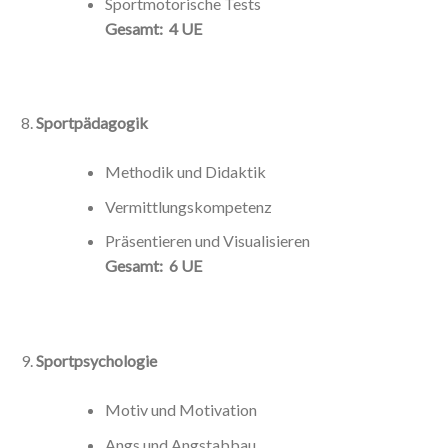
Sportmotorische Tests
Gesamt: 4 UE
Sportpädagogik
Methodik und Didaktik
Vermittlungskompetenz
Präsentieren und Visualisieren
Gesamt: 6 UE
Sportpsychologie
Motiv und Motivation
Angs und Angstabbau