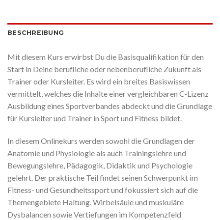
BESCHREIBUNG
Mit diesem Kurs erwirbst Du die Basisqualifikation für den
Start in Deine berufliche oder nebenberufliche Zukunft als
Trainer oder Kursleiter. Es wird ein breites Basiswissen
vermittelt, welches die Inhalte einer vergleichbaren C-Lizenz
Ausbildung eines Sportverbandes abdeckt und die Grundlage
für Kursleiter und Trainer in Sport und Fitness bildet.
In diesem Onlinekurs werden sowohl die Grundlagen der
Anatomie und Physiologie als auch Trainingslehre und
Bewegungslehre, Pädagogik, Didaktik und Psychologie
gelehrt. Der praktische Teil findet seinen Schwerpunkt im
Fitness- und Gesundheitssport und fokussiert sich auf die
Themengebiete Haltung, Wirbelsäule und muskuläre
Dysbalancen sowie Vertiefungen im Kompetenzfeld