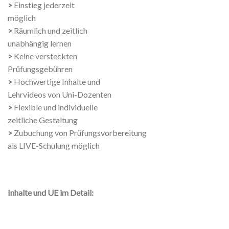
>
Einstieg jederzeit
möglich
>
Räumlich und zeitlich
unabhängig lernen
>
Keine versteckten
Prüfungsgebühren
>
Hochwertige Inhalte und
Lehrvideos von Uni-Dozenten
>
Flexible und individuelle
zeitliche Gestaltung
>
Zubuchung von Prüfungsvorbereitung
als LIVE-Schulung möglich
Inhalte und UE im Detail: