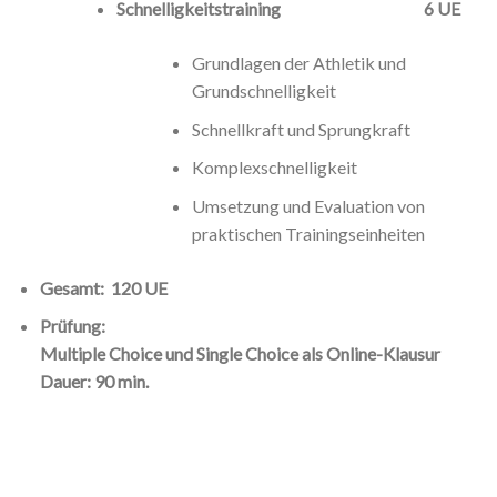
Schnelligkeitstraining 6 UE
Grundlagen der Athletik und
Grundschnelligkeit
Schnellkraft und Sprungkraft
Komplexschnelligkeit
Umsetzung und Evaluation von
praktischen Trainingseinheiten
Gesamt: 120 UE
Prüfung:
Multiple Choice und Single Choice als Online-Klausur
Dauer: 90 min.