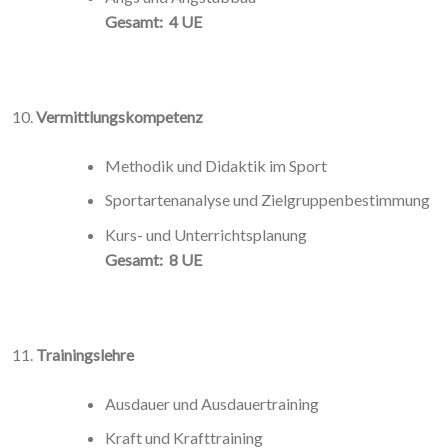
Gesamt: 4 UE
Vermittlungskompetenz
Methodik und Didaktik im Sport
Sportartenanalyse und Zielgruppenbestimmung
Kurs- und Unterrichtsplanung
Gesamt: 8 UE
Trainingslehre
Ausdauer und Ausdauertraining
Kraft und Krafttraining