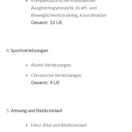
Kompensatorische Maßnahmen
Ausgleichsgymnastik, Kraft- und
Beweglichkeitstraining, Koordination
Gesamt: 12 UE
Sportverletzungen
Akute Verletzungen
Chronische Verletzungen
Gesamt: 4 UE
Atmung und Blutkreislauf
Herz, Blut und Blutkreislauf