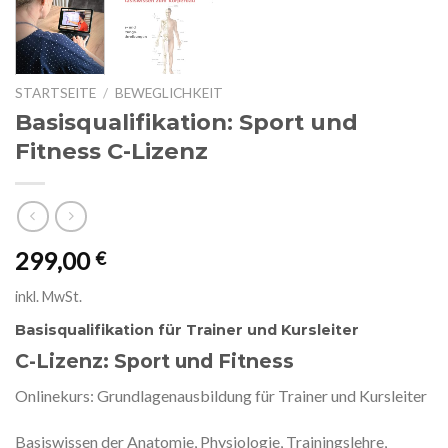
STARTSEITE
/
BEWEGLICHKEIT
Basisqualifikation: Sport und
Fitness C-Lizenz
299,00
€
inkl. MwSt.
Basisqualifikation für Trainer und Kursleiter
C-Lizenz: Sport und Fitness
Onlinekurs: Grundlagenausbildung für Trainer und Kursleiter
Basiswissen der Anatomie, Physiologie, Trainingslehre,