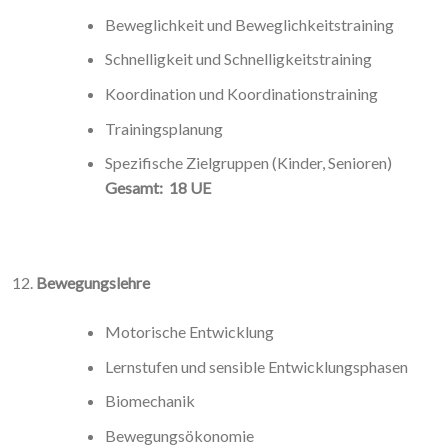
Beweglichkeit und Beweglichkeitstraining
Schnelligkeit und Schnelligkeitstraining
Koordination und Koordinationstraining
Trainingsplanung
Spezifische Zielgruppen (Kinder, Senioren)
Gesamt: 18 UE
Bewegungslehre
Motorische Entwicklung
Lernstufen und sensible Entwicklungsphasen
Biomechanik
Bewegungsökonomie