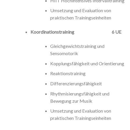
HIIT Hochintensives Intervalltraining
Umsetzung und Evaluation von
praktischen Trainingseinheiten
Koordinationstraining 6 UE
Gleichgewichtstraining und
Sensomotorik
Kopplungsfähigkeit und Orientierung
Reaktionstraining
Differenzierungsfähigkeit
Rhythmisierungsfähigkeit und
Bewegung zur Musik
Umsetzung und Evaluation von
praktischen Trainingseinheiten