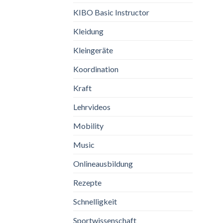
KIBO Basic Instructor
Kleidung
Kleingeräte
Koordination
Kraft
Lehrvideos
Mobility
Music
Onlineausbildung
Rezepte
Schnelligkeit
Sportwissenschaft