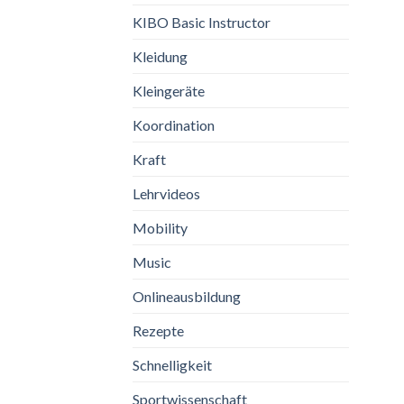
KIBO Basic Instructor
Kleidung
Kleingeräte
Koordination
Kraft
Lehrvideos
Mobility
Music
Onlineausbildung
Rezepte
Schnelligkeit
Sportwissenschaft