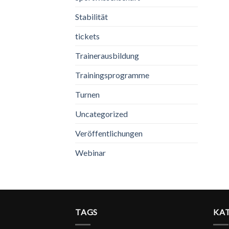
Stabilität
tickets
Trainerausbildung
Trainingsprogramme
Turnen
Uncategorized
Veröffentlichungen
Webinar
TAGS
KA