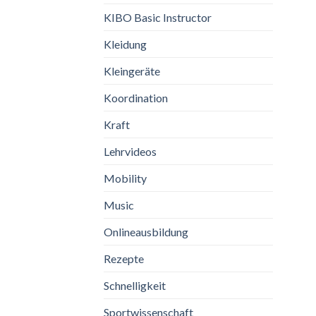
KIBO Basic Instructor
Kleidung
Kleingeräte
Koordination
Kraft
Lehrvideos
Mobility
Music
Onlineausbildung
Rezepte
Schnelligkeit
Sportwissenschaft