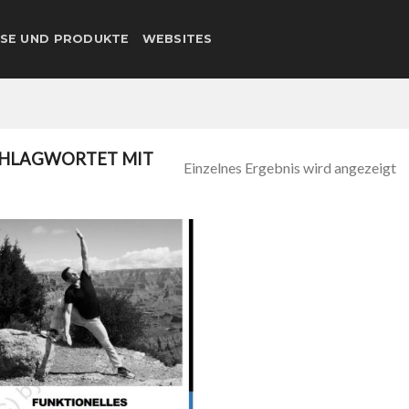
SE UND PRODUKTE
WEBSITES
HLAGWORTET MIT
Einzelnes Ergebnis wird angezeigt
Add to
wishlist