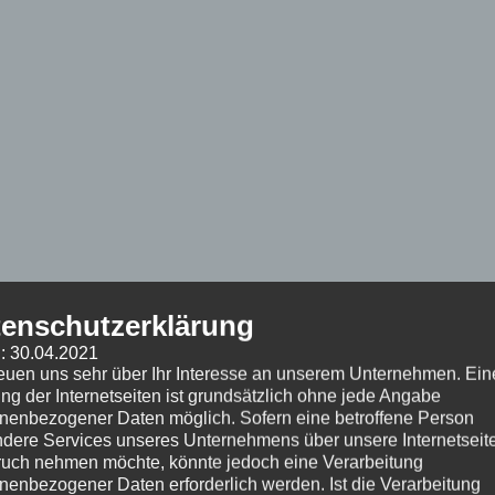
enschutzerklärung
: 30.04.2021
reuen uns sehr über Ihr Interesse an unserem Unternehmen. Ein
ng der Internetseiten ist grundsätzlich ohne jede Angabe
nenbezogener Daten möglich. Sofern eine betroffene Person
dere Services unseres Unternehmens über unsere Internetseite
uch nehmen möchte, könnte jedoch eine Verarbeitung
nenbezogener Daten erforderlich werden. Ist die Verarbeitung