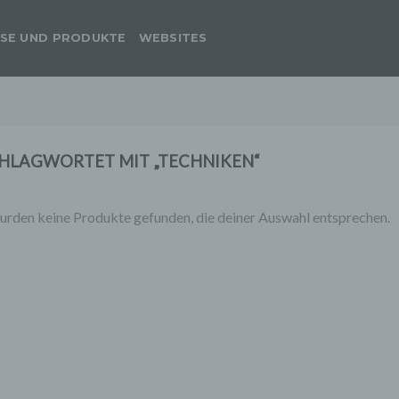
SE UND PRODUKTE
WEBSITES
HLAGWORTET MIT „TECHNIKEN“
urden keine Produkte gefunden, die deiner Auswahl entsprechen.