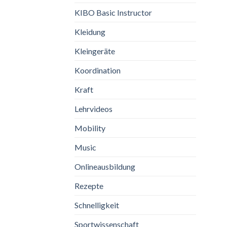
KIBO Basic Instructor
Kleidung
Kleingeräte
Koordination
Kraft
Lehrvideos
Mobility
Music
Onlineausbildung
Rezepte
Schnelligkeit
Sportwissenschaft